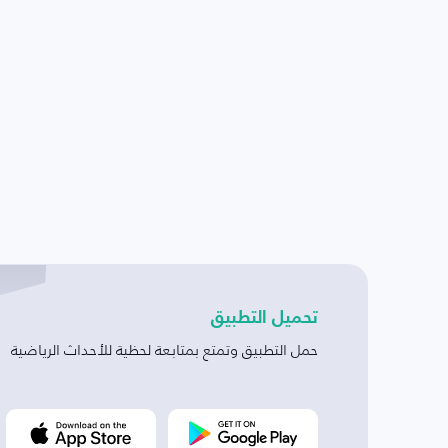
تحميل التطبيق
حمل التطبيق وتمتع بمتابعة لحظية للأحداث الرياضية