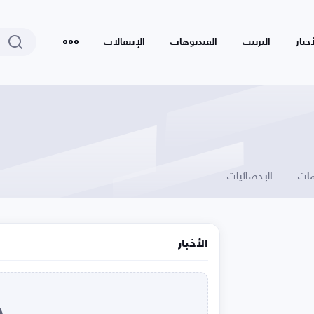
أخبار
الترتيب
الفيديوهات
الإنتقالات
ات
الإحصائيات
الأخبار