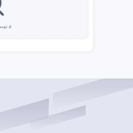
لا توجد 