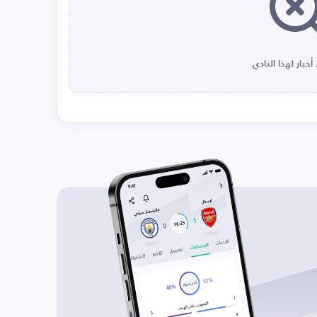
أخبار لهذا النادي