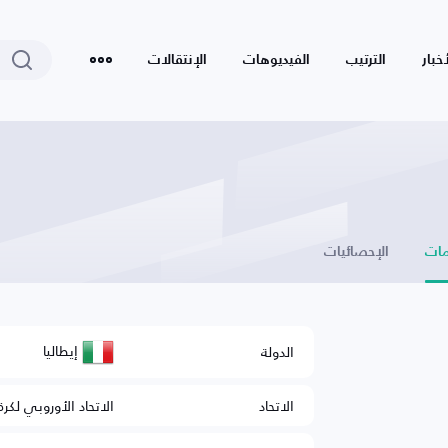
أخبار
الترتيب
الفيديوهات
الإنتقالات
ات
الإحصائيات
إيطاليا
الدولة
الاتحاد
الاتحاد الأوروبي لكرة