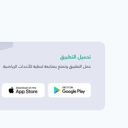
تحميل التطبيق
حمل التطبيق وتمتع بمتابعة لحظية للأحداث الرياضية