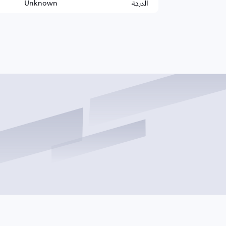
الدرجة
Unknown