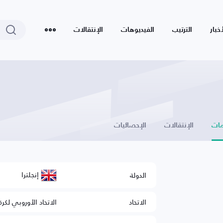
أخبار
الترتيب
الفيديوهات
الإنتقالات
ات
الإنتقالات
الإحصائيات
إنجلترا
الدولة
الاتحاد
الاتحاد الأوروبي لكرة