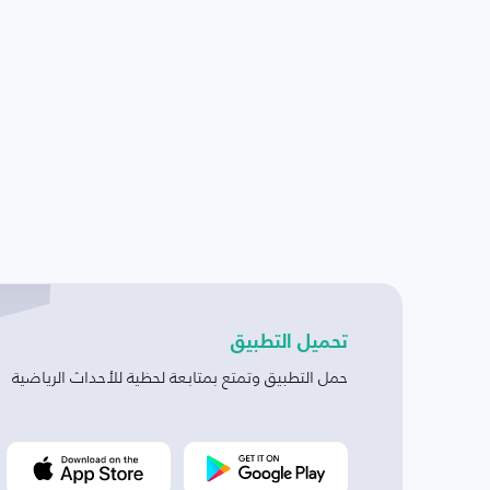
تحميل التطبيق
حمل التطبيق وتمتع بمتابعة لحظية للأحداث الرياضية