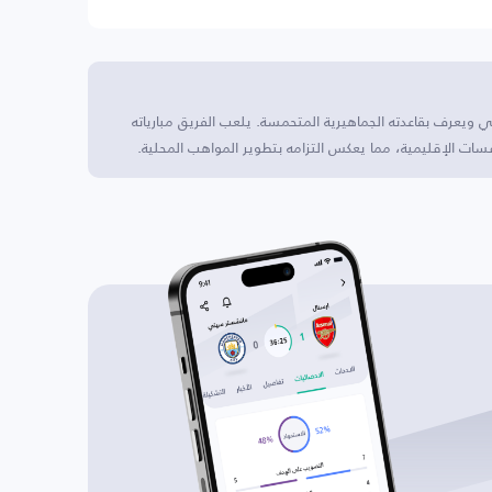
ني ويعرف بقاعدته الجماهيرية المتحمسة. يلعب الفريق مبارياته
 الإقليمية، مما يعكس التزامه بتطوير المواهب المحلية.