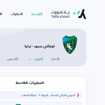
الرئيسية
المباريات
ال
كوجالي سبور - تركيا
الأخبار
الترتيب
اللاعبون
المباريات القادمة
الدوري التركي الممتاز - الجولة 1 - مباراة الذهاب