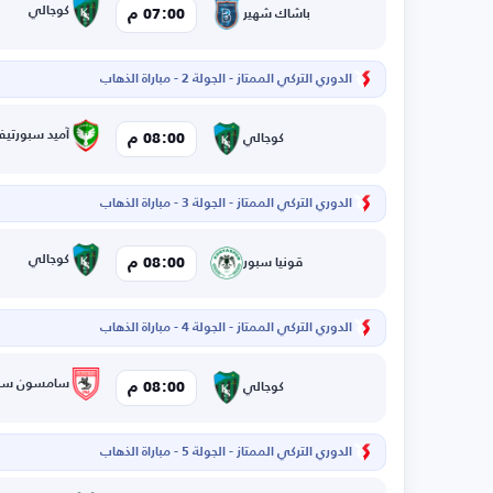
كوجالي
07:00 م
باشاك شهير
الدوري التركي الممتاز - الجولة 2 - مباراة الذهاب
آميد سبورتي
08:00 م
كوجالي
الدوري التركي الممتاز - الجولة 3 - مباراة الذهاب
كوجالي
08:00 م
قونيا سبور
الدوري التركي الممتاز - الجولة 4 - مباراة الذهاب
سامسون سبو
08:00 م
كوجالي
الدوري التركي الممتاز - الجولة 5 - مباراة الذهاب