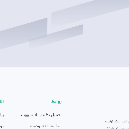
روابط
الأ
تحميل تطبيق يلا شووت
ريا
لمباريات، ترتيب
سياسة الخصوصية
بر
 ومعلومات دقيقة.