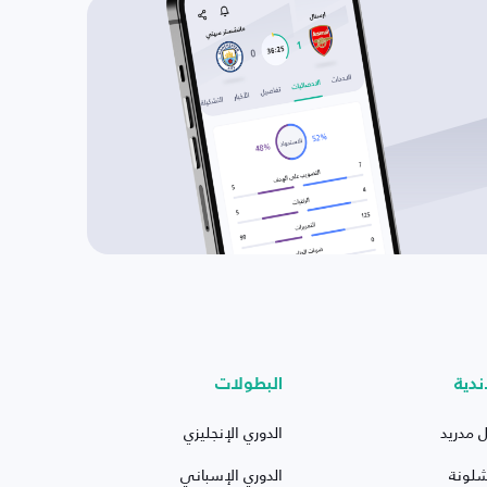
ندية
البطولات
ل مدريد
الدوري الإنجليزي
شلونة
الدوري الإسباني