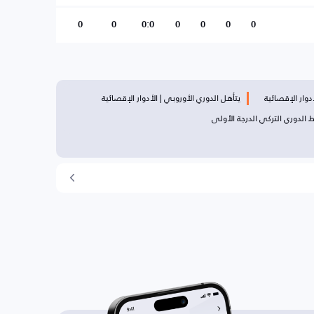
0
0
0:0
0
0
0
0
دوار الإقصائية
يتأهل الدوري الأوروبي | الأدوار الإقصائية
 الدوري التركي الدرجة الأولى