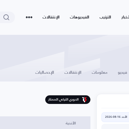
أخبار
الترتيب
الفيديوهات
الإنتقالات
فيديو
معلومات
الإنتقالات
الإحصائيات
الدوري التركي الممتاز
الأحد 16-08-2026
الأندية