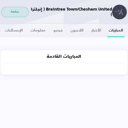
Braintree Town/Chesham United ( إنجلترا
متابعة
)
المباريات
الأخبار
اللاعبون
فيديو
معلومات
الإحصائيات
المباريات القادمة