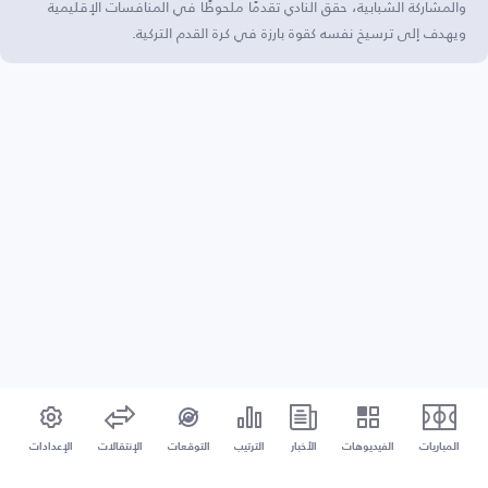
والمشاركة الشبابية، حقق النادي تقدمًا ملحوظًا في المنافسات الإقليمية
ويهدف إلى ترسيخ نفسه كقوة بارزة في كرة القدم التركية.
المباريات
الفيديوهات
الأخبار
الترتيب
التوقعات
الإنتقالات
الإعدادات