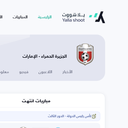
الرئيسية
المباريات
ال
الجزيرة الحمراء - الإمارات
الأخبار
اللاعبون
فيديو
معلوم
مباريات انتهت
كأس رئيس الدولة - الدور الثالث