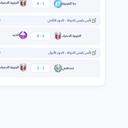
-
الجزيرة الحمراء
0
1
دبا الفجيرة
كأس رئيس الدولة - الدور الثاني
ا
-
الذيد
0
3
الجزيرة الحمراء
كأس رئيس الدولة - الدور الأول
ا
-
الجزيرة الحمراء
2
1
مسافي