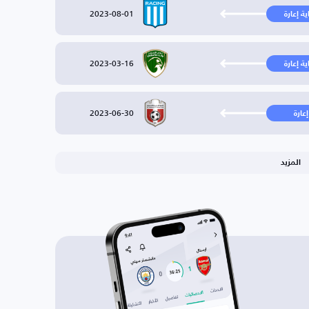
2023-08-01
ية إعارة
2023-03-16
ية إعارة
2023-06-30
إعارة
المزيد