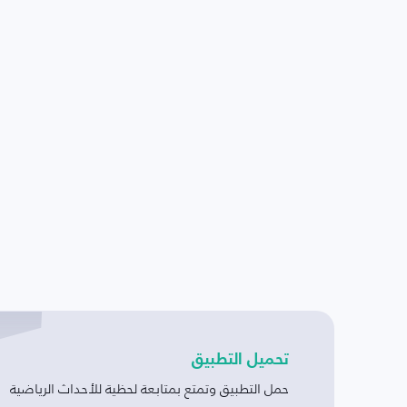
تحميل التطبيق
حمل التطبيق وتمتع بمتابعة لحظية للأحداث الرياضية