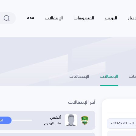
أخبار
الترتيب
الفيديوهات
الإنتقالات
ات
الإنتقالات
الإحصائيات
آخر الإنتقالات
أليكس
ان
قلب الهجوم
الأحد 03-12-2023