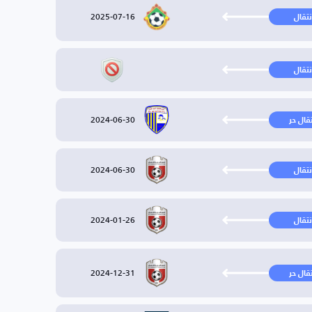
2025-07-16
نتقال
نتقال
2024-06-30
تقال حر
2024-06-30
نتقال
2024-01-26
نتقال
2024-12-31
تقال حر