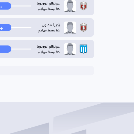
جونزالو كوردوبا
نها
خط وسط مهاجم
زكريا مكنون
نها
خط وسط مهاجم
جونزالو كوردوبا
خط وسط مهاجم