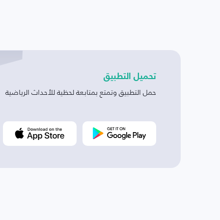
تحميل التطبيق
حمل التطبيق وتمتع بمتابعة لحظية للأحداث الرياضية