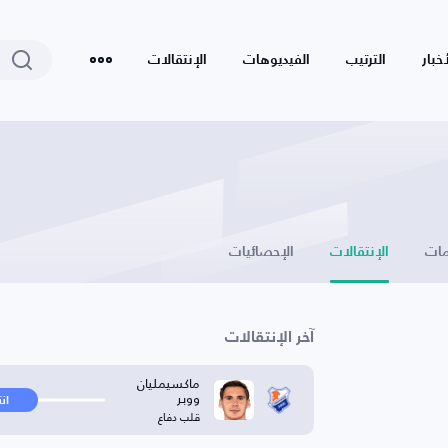
أخبار
الترتيب
الفيديوهات
الإنتقالات
ات
الإنتقالات
الإحصائيات
آخر الإنتقالات
ماكسيمليان
ووبر
ان
قلب دفاع