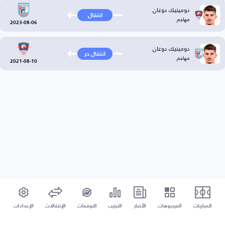
دومينيك دوغان
انتقال
مهاجم
2023-08-06
دومينيك دوغان
انتقال حر
مهاجم
2021-08-10
المباريات
الفيديوهات
الأخبار
الترتيب
التوقعات
الإنتقالات
الإعدادات