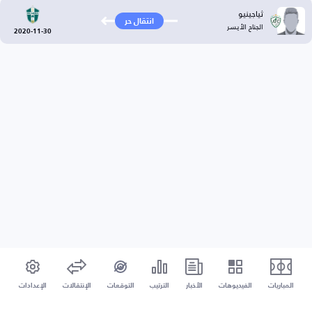
ثياجينيو
انتقال حر
الجناح الأيسر
2020-11-30
المباريات
الفيديوهات
الأخبار
الترتيب
التوقعات
الإنتقالات
الإعدادات