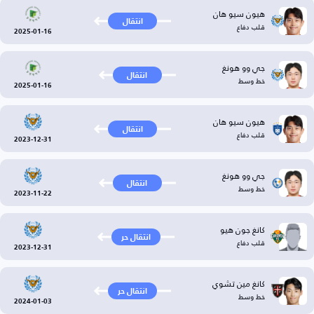
هيون سيو هان
انتقال
قلب دفاع
2025-01-16
جي وو هونغ
انتقال
خط وسط
2025-01-16
هيون سيو هان
انتقال
قلب دفاع
2023-12-31
جي وو هونغ
انتقال
خط وسط
2023-11-22
كانغ جون هيو
انتقال حر
قلب دفاع
2023-12-31
كانغ مين تشوي
انتقال حر
خط وسط
2024-01-03