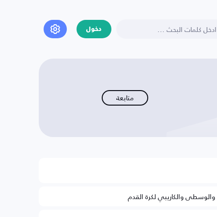
دخول
متابعة
ة والوسطى والكاريبي لكرة القدم