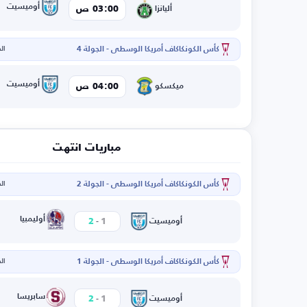
أوميسيت
03:00 ص
أليانزا
كأس الكونكاكاف أمريكا الوسطى - الجولة 4
الخم
أوميسيت
04:00 ص
ميكسكو
مباريات انتهت
كأس الكونكاكاف أمريكا الوسطى - الجولة 2
الخم
-
أوليمبيا
2
1
أوميسيت
كأس الكونكاكاف أمريكا الوسطى - الجولة 1
الخم
-
سابريسا
2
1
أوميسيت