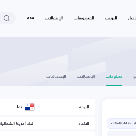
أخبار
الترتيب
الفيديوهات
الإنتقالات
و
معلومات
الإنتقالات
الإحصائيات
بنما
الدولة
الاتحاد
اتحاد أمريكا الشمالي
جمعة 14-08-2026