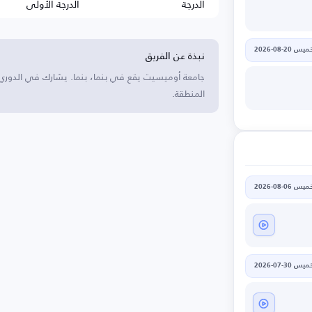
الدرجة
الدرجة الأولى
نبذة عن الفريق
يس 20-08-2026
جامعة أوميسيت يقع في بنما، بنما. يشارك في الدوري
المنطقة.
يس 06-08-2026
يس 30-07-2026