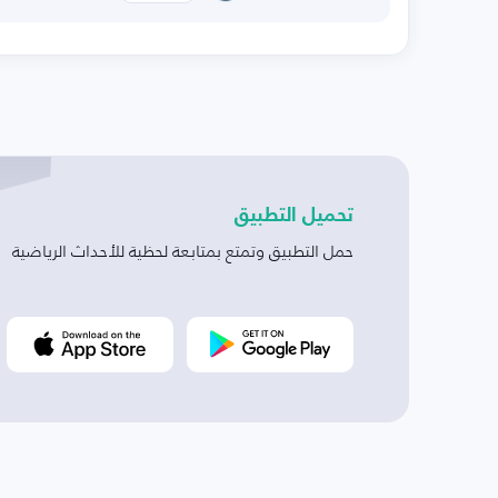
تحميل التطبيق
حمل التطبيق وتمتع بمتابعة لحظية للأحداث الرياضية