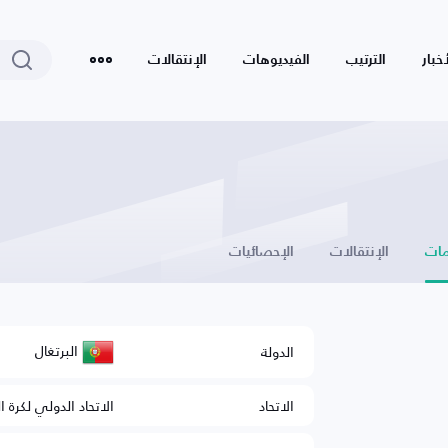
أخبار
الترتيب
الفيديوهات
الإنتقالات
ات
الإنتقالات
الإحصائيات
البرتغال
الدولة
الاتحاد
الاتحاد الدولي لكرة ا