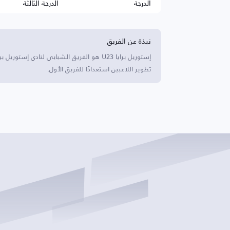
الدرجة
الدرجة الثالثة
نبذة عن الفريق
إستوريل برايا U23 هو الفريق الشبابي لنادي
تطوير اللاعبين استعدادًا للفريق الأول.