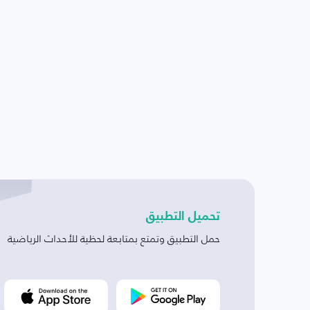
تحميل التطبيق
حمل التطبيق وتمتع بمتابعة لحظية للأحداث الرياضية