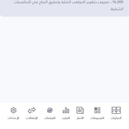
16,000، معروف بتطوير المواهب الشابة وتحقيق النجاح في المنافسات
الشبابية.
المباريات
الفيديوهات
الأخبار
الترتيب
التوقعات
الإنتقالات
الإعدادات