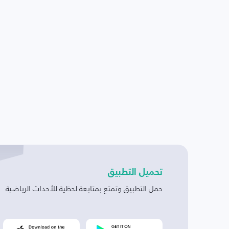
تحميل التطبيق
حمل التطبيق وتمتع بمتابعة لحظية للأحداث الرياضية