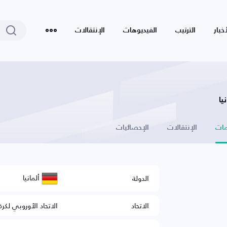
أخبار
الترتيب
الفيديوهات
الإنتقالات
ات
الإنتقالات
الإحصائيات
ألمانيا
الدولة
الاتحاد
الاتحاد الأوروبي لكرة