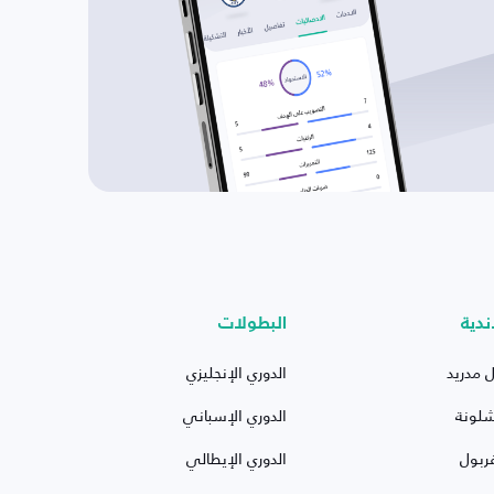
ندية
البطولات
ل مدريد
الدوري الإنجليزي
شلونة
الدوري الإسباني
ربول
الدوري الإيطالي