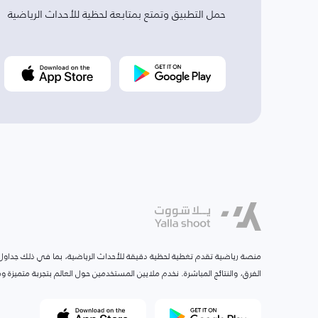
حمل التطبيق وتمتع بمتابعة لحظية للأحداث الرياضية
منصة رياضية تقدم تغطية لحظية دقيقة للأحداث الرياضية، بما في ذلك جداول ا
الفرق، والنتائج المباشرة. نخدم ملايين المستخدمين حول العالم بتجربة متميزة