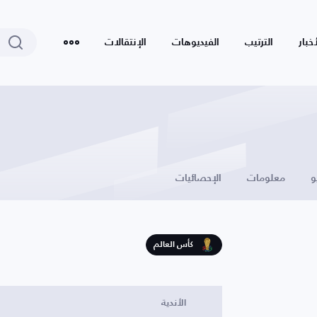
أخبار
الترتيب
الفيديوهات
الإنتقالات
و
معلومات
الإحصائيات
كأس العالم
الأندية