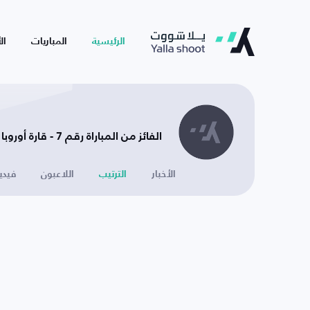
الرئيسية
المباريات
ال
الفائز من المباراة رقم 7 - قارة أوروبا
الأخبار
الترتيب
اللاعبون
فيدي