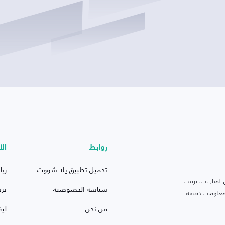
روابط
الأ
تحميل تطبيق يلا شووت
ريا
لمباريات، ترتيب
سياسة الخصوصية
بر
 ومعلومات دقيقة.
من نحن
ليف