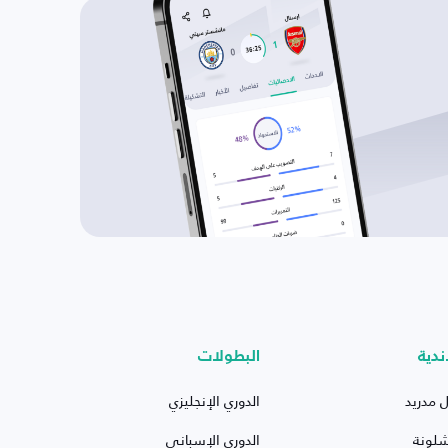
ندية
البطولات
ل مدريد
الدوري الإنجليزي
شلونة
الدوري الإسباني