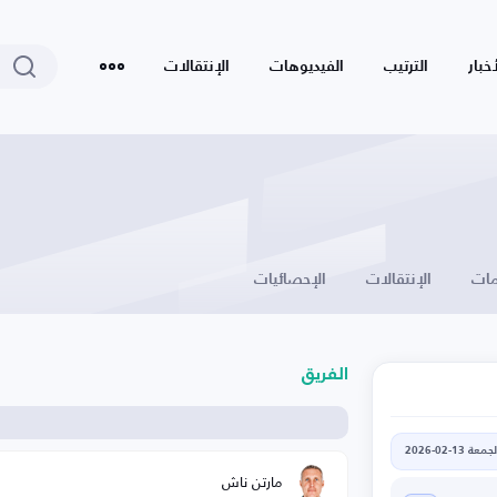
أخبار
الترتيب
الفيديوهات
الإنتقالات
ات
الإنتقالات
الإحصائيات
الفريق
جمعة 13-02-2026
مارتن ناش