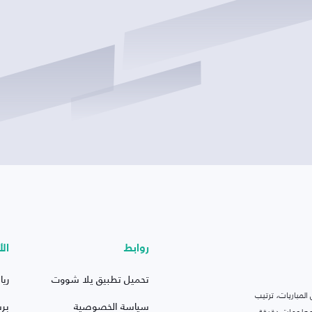
روابط
الأ
تحميل تطبيق يلا شووت
ريا
لمباريات، ترتيب
سياسة الخصوصية
بر
 ومعلومات دقيقة.