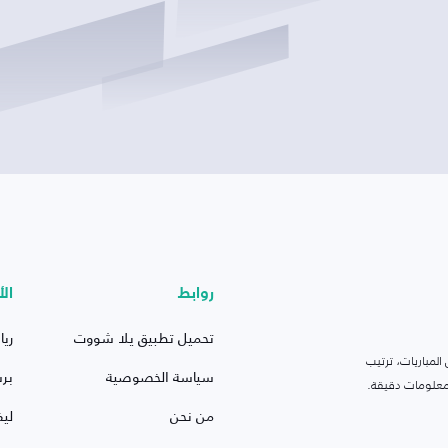
روابط
الأ
تحميل تطبيق يلا شووت
ريا
لمباريات، ترتيب
سياسة الخصوصية
بر
 ومعلومات دقيقة.
من نحن
ليف