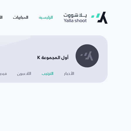
الرئيسية
المباريات
ال
أول المجموعة K
الأخبار
الترتيب
اللاعبون
فيدي