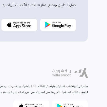
حمل التطبيق وتمتع بمتابعة لحظية للأحداث الرياضية
منصة رياضية تقدم تغطية لحظية دقيقة للأحداث الرياضية، بما في ذلك جداول ا
الفرق، والنتائج المباشرة. نخدم ملايين المستخدمين حول العالم بتجربة متميزة