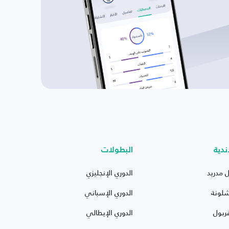
ندية
البطولات
ل مدريد
الدوري الإنجليزي
شلونة
الدوري الإسباني
ربول
الدوري الإيطالي