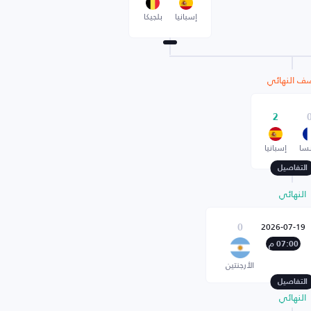
إسبانيا
بلجيكا
ف النهائي
2
سا
إسبانيا
التفاصيل
النهائي
2026-07-19
0
07:00 م
الأرجنتين
التفاصيل
النهائي