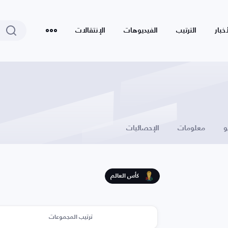
أخبار
الترتيب
الفيديوهات
الإنتقالات
و
معلومات
الإحصائيات
كأس العالم
ترتيب المجموعات