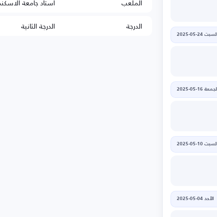
الملعب
استاد جامعة الاسكند
الدرجة
الدرجة الثانية
لسبت 24-05-2025
جمعة 16-05-2025
لسبت 10-05-2025
الأحد 04-05-2025