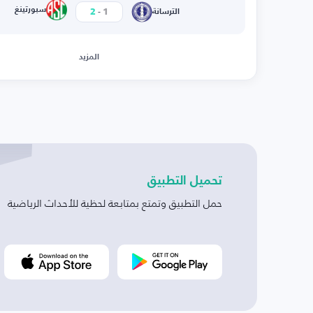
-
سبورتينغ
2
1
الترسانة
المزيد
تحميل التطبيق
حمل التطبيق وتمتع بمتابعة لحظية للأحداث الرياضية