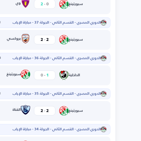
-
وي
2
0
سبورتينغ
الدوري المصري - القسم الثاني - الجولة 37 - مباراة الإياب
ا
-
بروكسي
2
2
سبورتينغ
الدوري المصري - القسم الثاني - الجولة 36 - مباراة الإياب
ال
-
سبورتينغ
0
1
الداخلية
الدوري المصري - القسم الثاني - الجولة 35 - مباراة الإياب
ا
-
القناة
2
2
سبورتينغ
الدوري المصري - القسم الثاني - الجولة 34 - مباراة الإياب