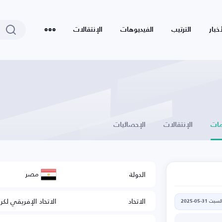
أخبار
الترتيب
الفيديوهات
الإنتقالات
ات
الإنتقالات
الإحصائيات
مصر
الدولة
الاتحاد
الاتحاد الإفريقي لكر
لسبت 31-05-2025