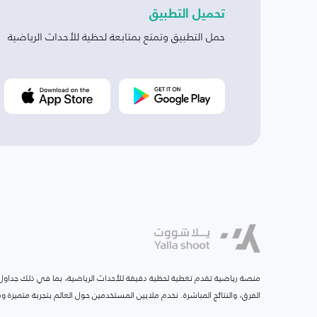
تحميل التطبيق
حمل التطبيق وتمتع بمتابعة لحظية للأحداث الرياضية
منصة رياضية تقدم تغطية لحظية دقيقة للأحداث الرياضية، بما في ذلك جداول ا
الفرق، والنتائج المباشرة. نخدم ملايين المستخدمين حول العالم بتجربة متميزة