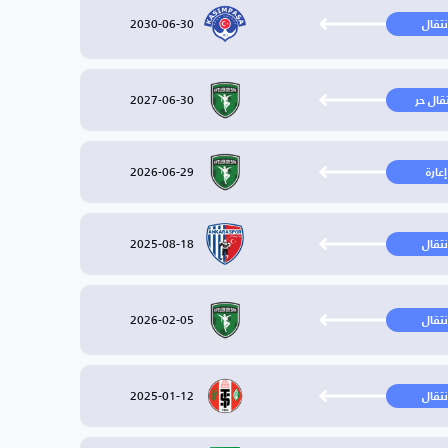
2030-06-30
نتقال
2027-06-30
تقال حر
2026-06-29
إعارة
2025-08-18
نتقال
2026-02-05
نتقال
2025-01-12
نتقال