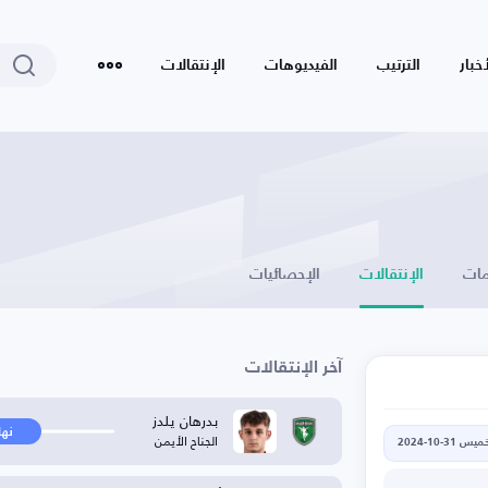
أخبار
الترتيب
الفيديوهات
الإنتقالات
ات
الإنتقالات
الإحصائيات
آخر الإنتقالات
بدرهان يلدز
نها
الجناح الأيمن
يس 31-10-2024