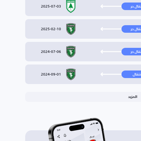
2025-07-03
تقال حر
2025-02-10
تقال حر
2024-07-06
تقال حر
2024-09-01
نتقال
المزيد