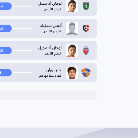
توجاي أدامجيل
ان
الجناح الأيمن
أنيس سيليك
ان
الظهير الأيمن
توجاي أدامجيل
ان
الجناح الأيمن
عمر توران
ا
خط وسط مهاجم