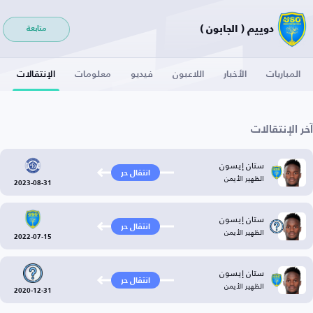
دوييم ( الجابون )
متابعة
المباريات
الأخبار
اللاعبون
فيديو
معلومات
الإنتقالات
آخر الإنتقالات
ستان إيسون
انتقال حر
الظهير الأيمن
2023-08-31
ستان إيسون
انتقال حر
الظهير الأيمن
2022-07-15
ستان إيسون
انتقال حر
الظهير الأيمن
2020-12-31