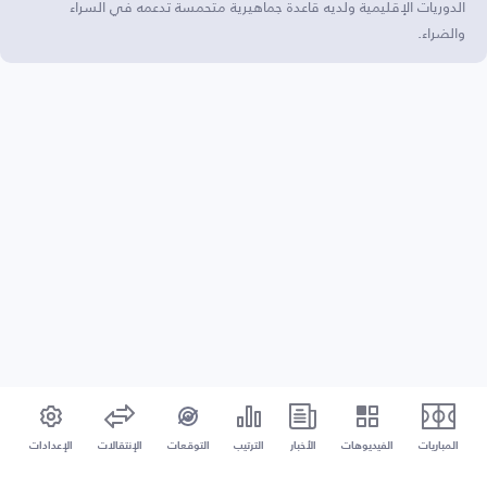
الدوريات الإقليمية ولديه قاعدة جماهيرية متحمسة تدعمه في السراء
والضراء.
المباريات
الفيديوهات
الأخبار
الترتيب
التوقعات
الإنتقالات
الإعدادات