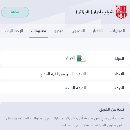
شباب أدرار ( الجزائر )
متابعة
المباريات
الأخبار
اللاعبون
فيديو
معلومات
الإحصائيات
الجزائر
الدولة
الاتحاد
الاتحاد الإفريقي لكرة القدم
الدرجة
الدرجة الثانية
نبذة عن الفريق
شباب أدرار يقع في مدينة أدرار، الجزائر. يشارك في البطولات المحلية ويعمل
على تطوير المواهب الشابة في المنطقة.