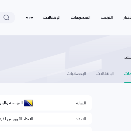
أخبار
الترتيب
الفيديوهات
الإنتقالات
ات
الإنتقالات
الإحصائيات
البوسنة واله
الدولة
الاتحاد
الاتحاد الأوروبي لكرة