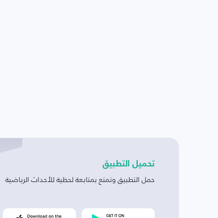
تحميل التطبيق
حمل التطبيق وتمتع بمتابعة لحظية للأحداث الرياضية