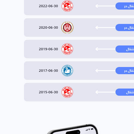
2022-06-30
تقال حر
2020-06-30
تقال حر
2019-06-30
نتقال
2017-06-30
تقال حر
2015-06-30
نتقال