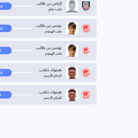
إلياس بن طالب
ان
قلب دفاع
يونس بن طالب
ان
قلب الهجوم
يونس بن طالب
ا
قلب الهجوم
هينوك تكلاب
ان
الجناح الأيسر
هينوك تكلاب
ا
الجناح الأيسر