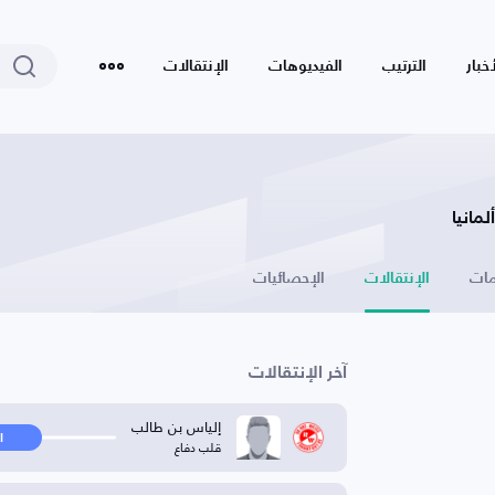
أخبار
الترتيب
الفيديوهات
الإنتقالات
ات
الإنتقالات
الإحصائيات
آخر الإنتقالات
إلياس بن طالب
ا
قلب دفاع