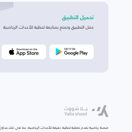
تحميل التطبيق
حمل التطبيق وتمتع بمتابعة لحظية للأحداث الرياضية
منصة رياضية تقدم تغطية لحظية دقيقة للأحداث الرياضية، بما في ذلك جداول ا