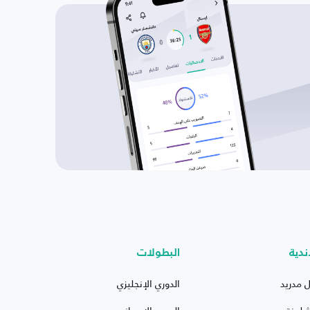
ندية
البطولات
ل مدريد
الدوري الإنجليزي