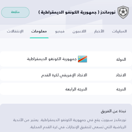
نورماندز ( جمهورية الكونغو الديمقراطية )
متابعة
المباريات
الأخبار
اللاعبون
فيديو
معلومات
الإنتقالات
جمهورية الكونغو الديمقراطية
الدولة
الاتحاد
الاتحاد الإفريقي لكرة القدم
الدرجة
الدرجة الرابعة
نبذة عن الفريق
نورماندز سبورت يقع في جمهورية الكونغو الديمقراطية. يعتبر من الأندية
الرياضية التي تسعى لتحقيق الإنجازات في كرة القدم المحلية.