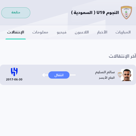
النجوم U19 ( السعودية )
متابعة
المباريات
الأخبار
اللاعبون
فيديو
معلومات
الإنتقالات
آخر الإنتقالات
سالم السليم
انتقال
الجناح الأيسر
2017-06-30