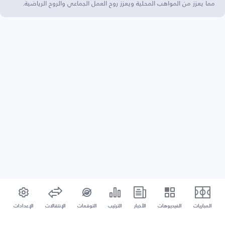
مما يعزز من المواهب المحلية ويعزز روح العمل الجماعي والروح الرياضية.
المباريات
الفيديوهات
الأخبار
الترتيب
التوقعات
الإنتقالات
الإعدادات