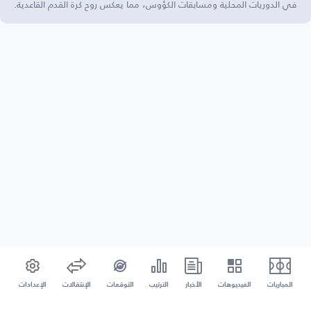
في الدوريات المحلية ومسابقات الكؤوس، مما يعكس روح كرة القدم القاعدية.
المباريات
الفيديوهات
الأخبار
الترتيب
التوقعات
الإنتقالات
الإعدادات