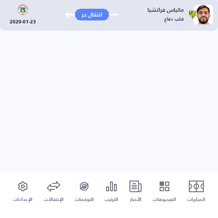
ماتياس فراتشيا
انتقال حر
قلب دفاع
2020-01-23
المباريات
الفيديوهات
الأخبار
الترتيب
التوقعات
الإنتقالات
الإعدادات