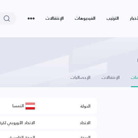
أخبار
الترتيب
الفيديوهات
الإنتقالات
ات
الإنتقالات
الإحصائيات
النمسا
الدولة
الاتحاد
الاتحاد الأوروبي لكرة
الدرجة
الدرجة الخامسة