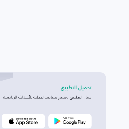
تحميل التطبيق
حمل التطبيق وتمتع بمتابعة لحظية للأحداث الرياضية