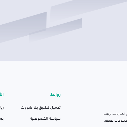
روابط
الأ
تحميل تطبيق يلا شووت
ريا
لمباريات، ترتيب
سياسة الخصوصية
بر
 ومعلومات دقيقة.