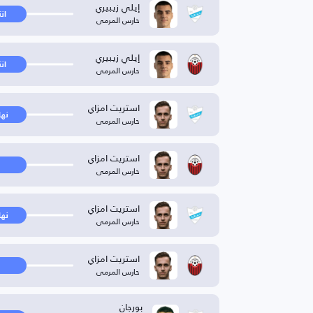
إيلي زيبيري
ان
حارس المرمى
إيلي زيبيري
ان
حارس المرمى
استريت امزاي
نها
حارس المرمى
استريت امزاي
حارس المرمى
استريت امزاي
نها
حارس المرمى
استريت امزاي
حارس المرمى
بورجان