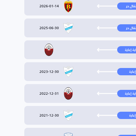
2026-01-14
تقال حر
2025-06-30
تقال حر
ية إعارة
2023-12-30
إعارة
2022-12-31
ية إعارة
2021-12-30
إعارة