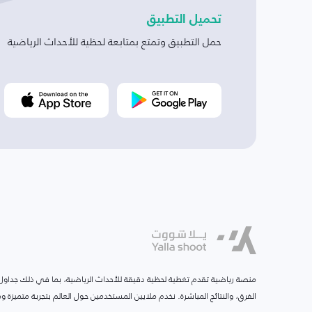
تحميل التطبيق
حمل التطبيق وتمتع بمتابعة لحظية للأحداث الرياضية
منصة رياضية تقدم تغطية لحظية دقيقة للأحداث الرياضية، بما في ذلك جداول ا
الفرق، والنتائج المباشرة. نخدم ملايين المستخدمين حول العالم بتجربة متميزة