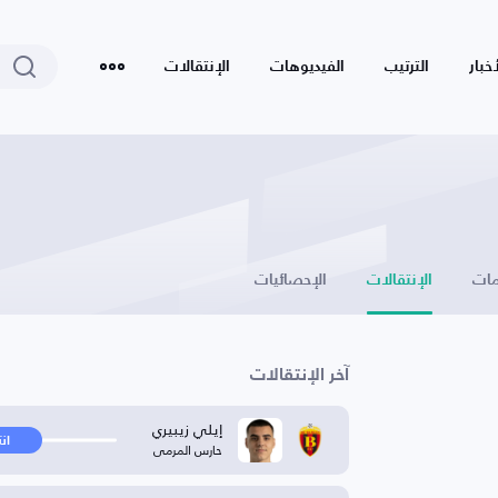
أخبار
الترتيب
الفيديوهات
الإنتقالات
ات
الإنتقالات
الإحصائيات
آخر الإنتقالات
إيلي زيبيري
ان
حارس المرمى