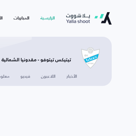
الرئيسية
المباريات
ال
تيتيكس تيتوفو - مقدونيا الشمالية
الأخبار
اللاعبون
فيديو
معلوم