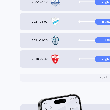
2022-02-10
تقال حر
2021-08-07
تقال حر
2021-01-20
نتقال
2018-06-30
تقال حر
المزيد