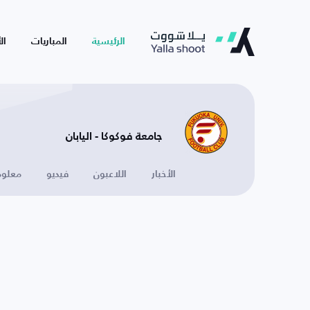
الرئيسية
المباريات
ال
جامعة فوكوكا - اليابان
الأخبار
اللاعبون
فيديو
معلوم