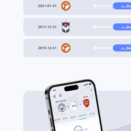
2021-01-31
تقال حر
2017-12-31
تقال حر
2015-12-31
تقال حر