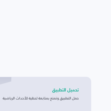
تحميل التطبيق
حمل التطبيق وتمتع بمتابعة لحظية للأحداث الرياضية