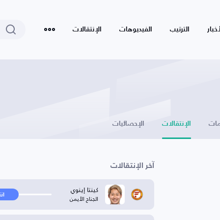
أخبار
الترتيب
الفيديوهات
الإنتقالات
ات
الإنتقالات
الإحصائيات
آخر الإنتقالات
كينتا إينوي
ان
الجناح الأيمن