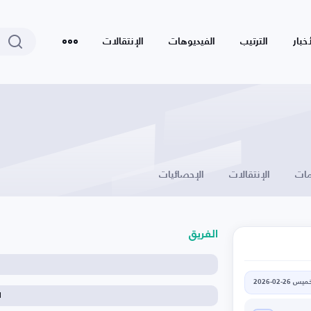
أخبار
الترتيب
الفيديوهات
الإنتقالات
ات
الإنتقالات
الإحصائيات
الفريق
يس 26-02-2026
ا