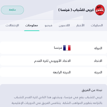
كريي للشباب ( فرنسا )
متابعة
المباريات
الأخبار
اللاعبون
فيديو
معلومات
الإنتقالات
فرنسا
الدولة
الاتحاد
الاتحاد الأوروبي لكرة القدم
الدرجة
الدرجة الرابعة
نبذة عن الفريق
كريي للشباب يقع في فرنسا، ويشتهر هذا النادي لكرة القدم للشباب
بالتزامه بتطوير المواهب الشابة. يتنافس الفريق في الدوريات الإقليمية