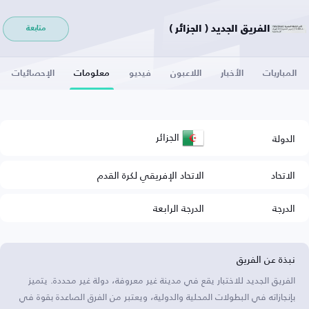
الفريق الجديد ( الجزائر )
متابعة
المباريات
الأخبار
اللاعبون
فيديو
معلومات
الإحصائيات
الجزائر
الدولة
الاتحاد
الاتحاد الإفريقي لكرة القدم
الدرجة
الدرجة الرابعة
نبذة عن الفريق
الفريق الجديد للاختبار يقع في مدينة غير معروفة، دولة غير محددة. يتميز
بإنجازاته في البطولات المحلية والدولية، ويعتبر من الفرق الصاعدة بقوة في