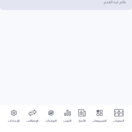
عالم كرة القدم.
المباريات
الفيديوهات
الأخبار
الترتيب
التوقعات
الإنتقالات
الإعدادات