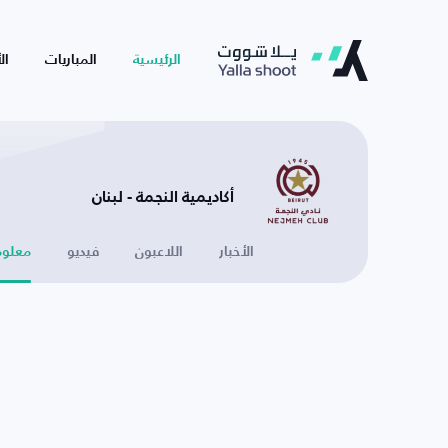
الرئيسية
المباريات
ال
أكاديمية النجمة - لبنان
الأخبار
اللاعبون
فيديو
معلوم