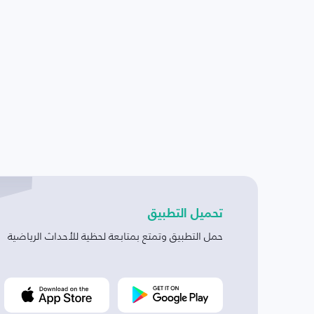
تحميل التطبيق
حمل التطبيق وتمتع بمتابعة لحظية للأحداث الرياضية