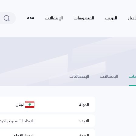
أخبار
الترتيب
الفيديوهات
الإنتقالات
ات
الإنتقالات
الإحصائيات
لبنان
الدولة
الاتحاد
الاتحاد الآسيوي لكرة
الدرجة
الدرجة الأولى