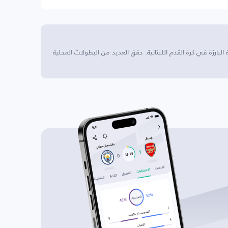
 البارزة في كرة القدم اللبنانية. حقق العديد من البطولات المحلية