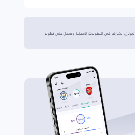
ليونان. يشارك في البطولات المحلية ويعمل على تطوير