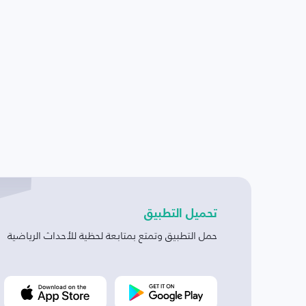
تحميل التطبيق
حمل التطبيق وتمتع بمتابعة لحظية للأحداث الرياضية