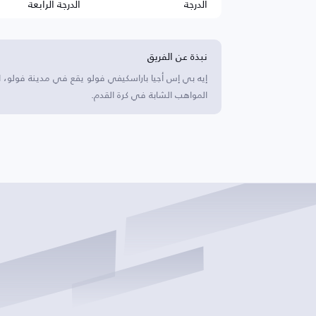
الدرجة
الدرجة الرابعة
نبذة عن الفريق
إيه بي إس أجيا باراسكيفي فولو يقع في مدينة فولو، ا
المواهب الشابة في كرة القدم.