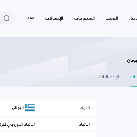
أخبار
الترتيب
الفيديوهات
الإنتقالات
ونان
ات
الإحصائيات
اليونان
الدولة
الاتحاد
الاتحاد الأوروبي لكرة