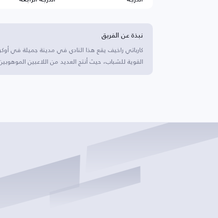
نبذة عن الفريق
كارباتي راخيف يقع هذا النادي في مدينة جميلة في أوكرا
القوية للشباب، حيث أنتج العديد من اللاعبين الموهوبين