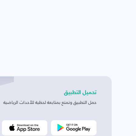
تحميل التطبيق
حمل التطبيق وتمتع بمتابعة لحظية للأحداث الرياضية