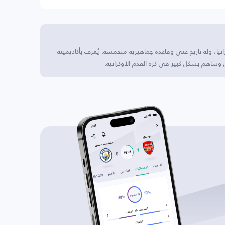
نيا، وله تاريخ غني وقاعدة جماهيرية متحمسة. يُعرف بأكاديميته
 وساهم بشكل كبير في كرة القدم الأوكرانية.