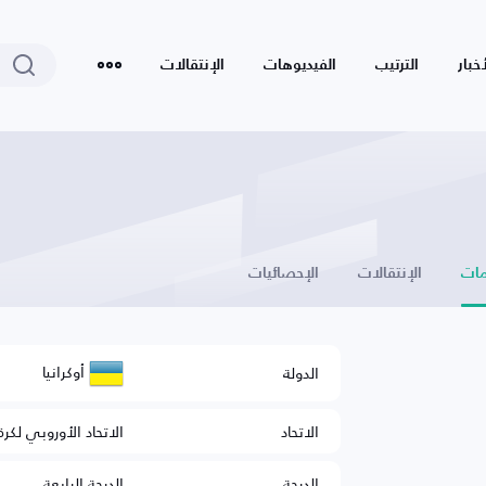
أخبار
الترتيب
الفيديوهات
الإنتقالات
ات
الإنتقالات
الإحصائيات
أوكرانيا
الدولة
الاتحاد
الاتحاد الأوروبي لكرة
الدرجة
الدرجة الرابعة