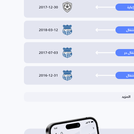
2017-12-30
إعارة
2018-03-12
نتقال
2017-07-03
تقال حر
2016-12-31
نتقال
المزيد