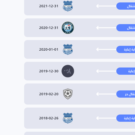
2021-12-31
نتقال
2020-12-31
نتقال
2020-01-01
ية إعارة
2019-12-30
إعارة
2019-02-20
تقال حر
2018-02-26
ية إعارة