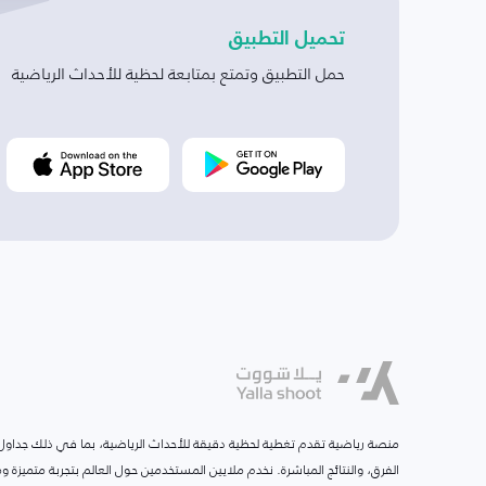
تحميل التطبيق
حمل التطبيق وتمتع بمتابعة لحظية للأحداث الرياضية
منصة رياضية تقدم تغطية لحظية دقيقة للأحداث الرياضية، بما في ذلك جداول ا
الفرق، والنتائج المباشرة. نخدم ملايين المستخدمين حول العالم بتجربة متميزة