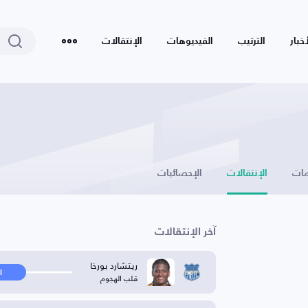
أخبار
الترتيب
الفيديوهات
الإنتقالات
ات
الإنتقالات
الإحصائيات
آخر الإنتقالات
ريتشارد بورخا
ا
قلب الهجوم