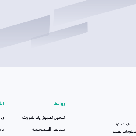
روابط
الأ
تحميل تطبيق يلا شووت
ريا
لمباريات، ترتيب
سياسة الخصوصية
بر
 ومعلومات دقيقة.