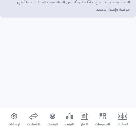
المتحمسة، وقد حقق نجاحًا ملحوظًا في المنافسات المحلية، مما يُظهر
موهبة وإصرار لاعبيه.
المباريات
الفيديوهات
الأخبار
الترتيب
التوقعات
الإنتقالات
الإعدادات