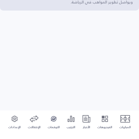
ويواصل تطوير المواهب في الرياضة.
المباريات
الفيديوهات
الأخبار
الترتيب
التوقعات
الإنتقالات
الإعدادات