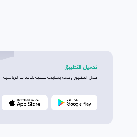
تحميل التطبيق
حمل التطبيق وتمتع بمتابعة لحظية للأحداث الرياضية