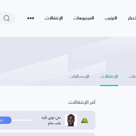
أخبار
الترتيب
الفيديوهات
الإنتقالات
ات
الإنتقالات
الإحصائيات
آخر الإنتقالات
ني نوي ناره
ان
قلب دفاع