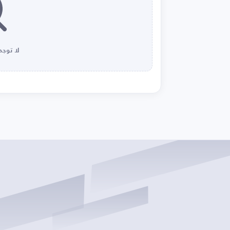
لا توجد 