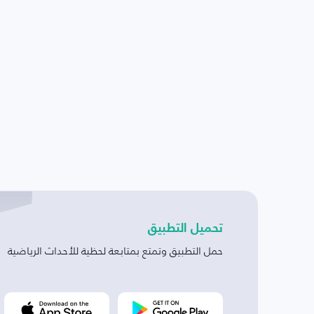
تحميل التطبيق
حمل التطبيق وتمتع بمتابعة لحظية للأحداث الرياضية