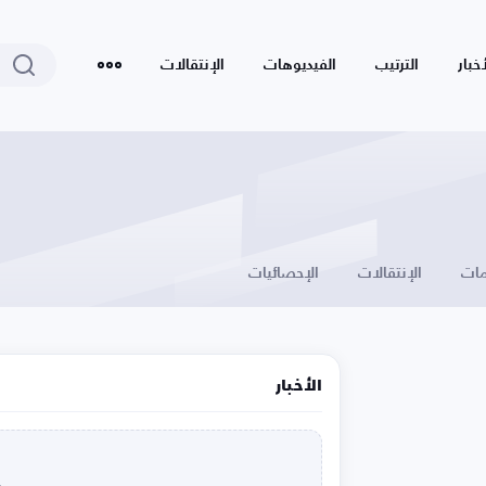
أخبار
الترتيب
الفيديوهات
الإنتقالات
ات
الإنتقالات
الإحصائيات
الأخبار