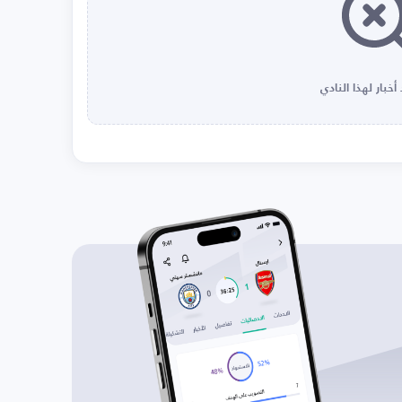
أخبار لهذا النادي