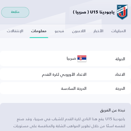
ياجودينا U15 ( صربيا )
متابعة
المباريات
الأخبار
اللاعبون
فيديو
معلومات
الإنتقالات
صربيا
الدولة
الاتحاد
الاتحاد الأوروبي لكرة القدم
الدرجة
الدرجة السادسة
نبذة عن الفريق
ياجودينا U15 يقع هذا النادي لكرة القدم للشباب في صربيا، وقد صنع
لنفسه اسمًا من خلال تطوير المواهب الشابة والمنافسة على مستويات