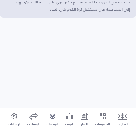
مختلفة في الدوريات الإقليمية. مع تركيز قوي على رعاية اللاعبين، يهدف
إلى المساهمة في مستقبل كرة القدم في البلاد.
المباريات
الفيديوهات
الأخبار
الترتيب
التوقعات
الإنتقالات
الإعدادات