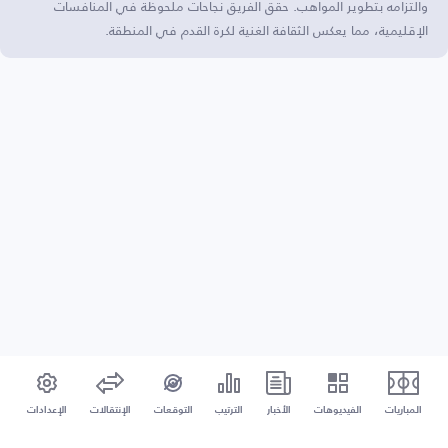
والتزامه بتطوير المواهب. حقق الفريق نجاحات ملحوظة في المنافسات
الإقليمية، مما يعكس الثقافة الغنية لكرة القدم في المنطقة.
المباريات
الفيديوهات
الأخبار
الترتيب
التوقعات
الإنتقالات
الإعدادات