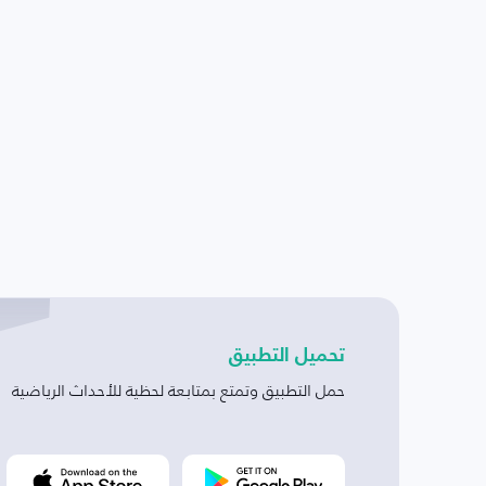
تحميل التطبيق
حمل التطبيق وتمتع بمتابعة لحظية للأحداث الرياضية