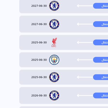
2027-06-30
نتقال
2027-06-30
نتقال
2025-06-30
نتقال
2025-06-30
نتقال
2025-06-30
نتقال
2026-06-30
نتقال