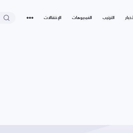
أخبار
الترتيب
الفيديوهات
الإنتقالات