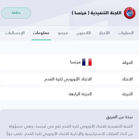
اللجنة التنفيذية ( فرنسا )
متابعة
المباريات
الأخبار
اللاعبون
فيديو
معلومات
الإحصائيات
فرنسا
الدولة
الاتحاد
الاتحاد الأوروبي لكرة القدم
الدرجة
الدرجة الرابعة
نبذة عن الفريق
اللجنة التنفيذية للاتحاد الأوروبي لكرة القدم تقع في فرنسا، وهي مسؤولة
عن اتخاذ القرارات الاستراتيجية والإدارية للاتحاد الأوروبي لكرة القدم. تلعب دورًا