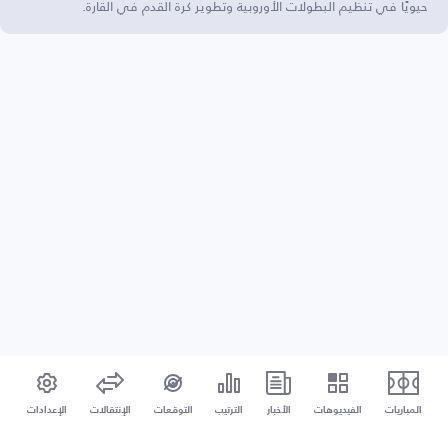
حيويًا في تنظيم البطولات الأوروبية وتطوير كرة القدم في القارة.
المباريات
الفيديوهات
الأخبار
الترتيب
التوقعات
الإنتقالات
الإعدادات