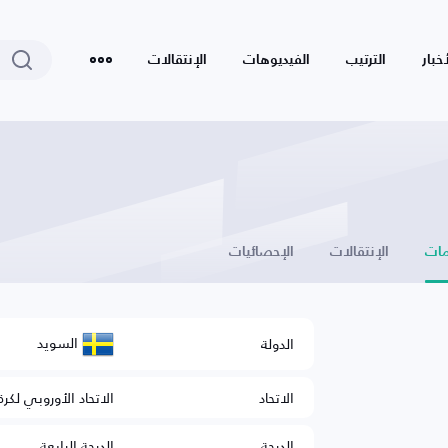
أخبار
الترتيب
الفيديوهات
الإنتقالات
ات
الإنتقالات
الإحصائيات
السويد
الدولة
الاتحاد
الاتحاد الأوروبي لكرة
الدرجة
الدرجة الرابعة