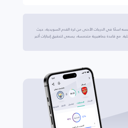
ه اسمًا في الدرجات الأدنى من كرة القدم السويدية، حيث
حلية. مع قاعدة جماهيرية متحمسة، يسعى لتحقيق إنجازات أكبر