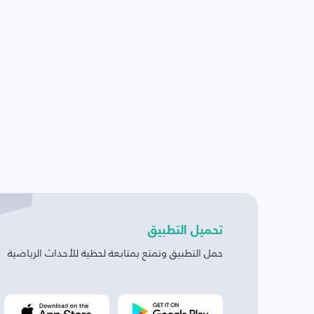
تحميل التطبيق
حمل التطبيق وتمتع بمتابعة لحظية للأحداث الرياضية