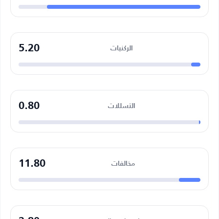
5.20
الركنيات
0.80
التسللات
11.80
مخالفات