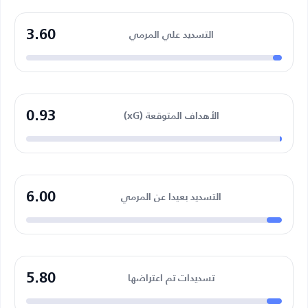
3.60
التسديد علي المرمي
0.93
الأهداف المتوقعة (xG)
6.00
التسديد بعيدا عن المرمي
5.80
تسديدات تم اعتراضها