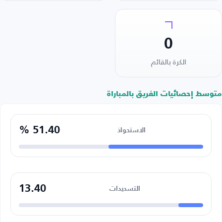
0
الكرة بالقائم
متوسط إحصائيات الفريق بالمباراة
51.40 %
الاستحواذ
13.40
التسديدات