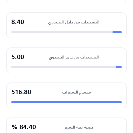
8.40
التسديدات من داخل الصندوق
5.00
التسديدات من خارج الصندوق
516.80
مجموع التمريرات
84.40 %
نسبة دقة التمرير