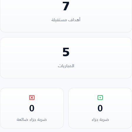
7
أهداف مستقبلة
5
المباريات
0
0
ضربة جزاء
ضربة جزاء ضائعة